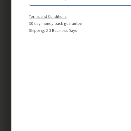
Terms and Conditions
30-day money-back guarantee
Shipping: 2-3 Business Days